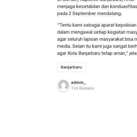
menjaga kesetabilan dan konduaofitas
pada 2 September mendatang.
“Tentu kami sebagai aparat kepolisia
dalam mengawal setiap kegiatan masy
agar seluruh lapisan masyarakat bisa 
media. Selain itu kami juga sangat b
agar Kota Banjarbaru tetap aman,” jela
Banjarbaru
admin
,
,
Tim Redaksi