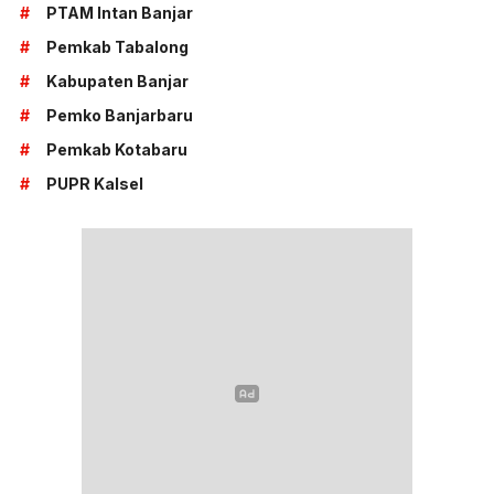
#
PTAM Intan Banjar
#
Pemkab Tabalong
#
Kabupaten Banjar
#
Pemko Banjarbaru
#
Pemkab Kotabaru
#
PUPR Kalsel