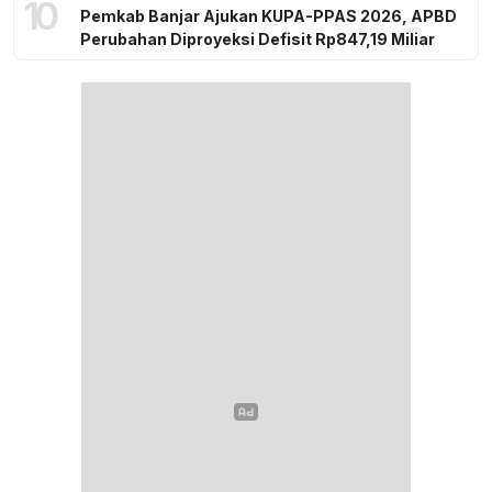
10
Pemkab Banjar Ajukan KUPA-PPAS 2026, APBD
Perubahan Diproyeksi Defisit Rp847,19 Miliar