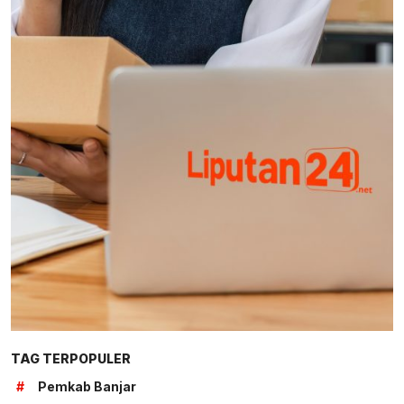
TAG TERPOPULER
#
Pemkab Banjar