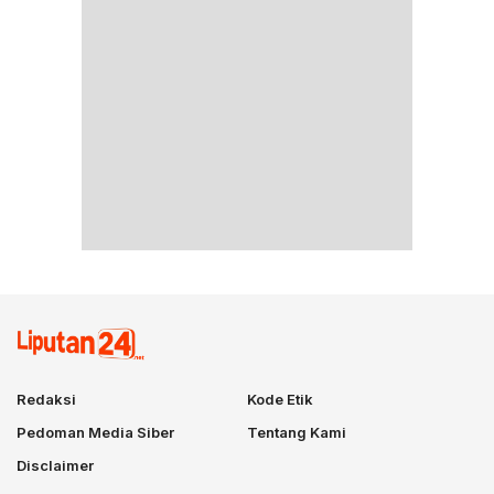
Redaksi
Kode Etik
Pedoman Media Siber
Tentang Kami
Disclaimer