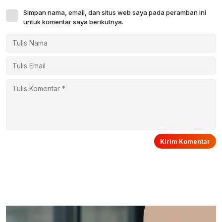
Simpan nama, email, dan situs web saya pada peramban ini
untuk komentar saya berikutnya.