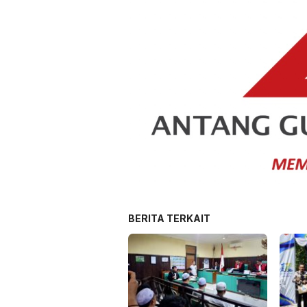
BERITA TERKAIT