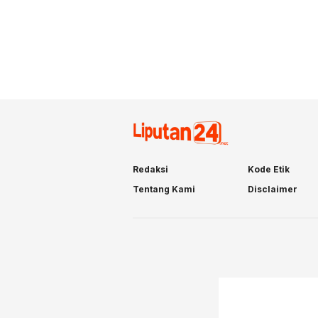
Redaksi
Kode Etik
Tentang Kami
Disclaimer