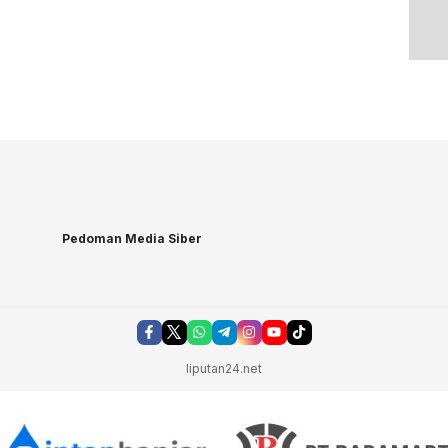
Pedoman Media Siber
liputan24.net