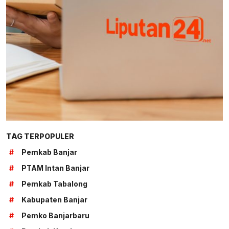
TAG TERPOPULER
#
Pemkab Banjar
#
PTAM Intan Banjar
#
Pemkab Tabalong
#
Kabupaten Banjar
#
Pemko Banjarbaru