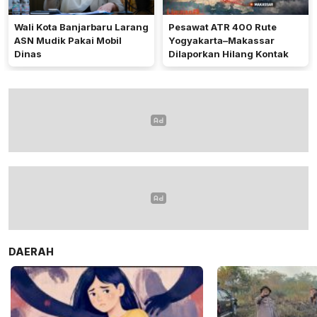
Wali Kota Banjarbaru Larang
Pesawat ATR 400 Rute
ASN Mudik Pakai Mobil
Yogyakarta–Makassar
Dinas
Dilaporkan Hilang Kontak
DAERAH