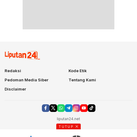
Redaksi
Kode Etik
Pedoman Media Siber
Tentang Kami
Disclaimer
liputan24.net
TUTUP