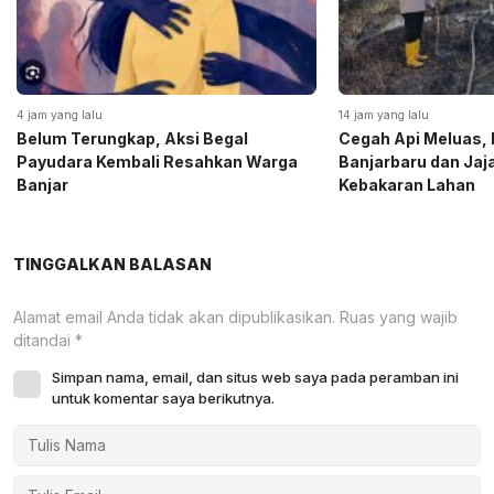
4 jam yang lalu
14 jam yang lalu
Belum Terungkap, Aksi Begal
Cegah Api Meluas, 
Payudara Kembali Resahkan Warga
Banjarbaru dan Ja
Banjar
Kebakaran Lahan
TINGGALKAN BALASAN
Alamat email Anda tidak akan dipublikasikan.
Ruas yang wajib
ditandai
*
Simpan nama, email, dan situs web saya pada peramban ini
untuk komentar saya berikutnya.