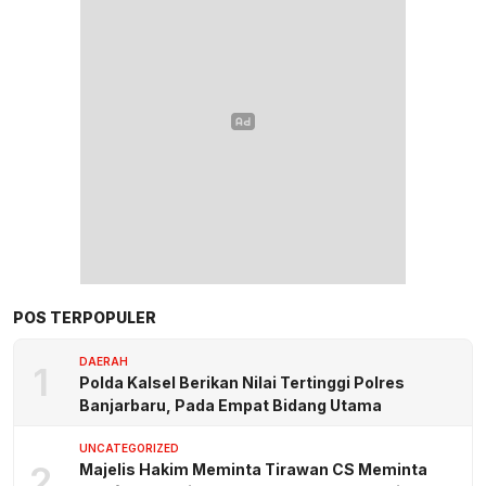
POS TERPOPULER
DAERAH
1
Polda Kalsel Berikan Nilai Tertinggi Polres
Banjarbaru, Pada Empat Bidang Utama
UNCATEGORIZED
2
Majelis Hakim Meminta Tirawan CS Meminta