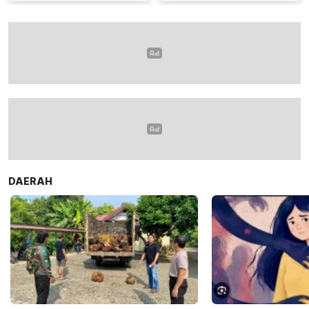
DAERAH