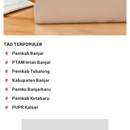
TAG TERPOPULER
#
Pemkab Banjar
#
PTAM Intan Banjar
#
Pemkab Tabalong
#
Kabupaten Banjar
#
Pemko Banjarbaru
#
Pemkab Kotabaru
#
PUPR Kalsel