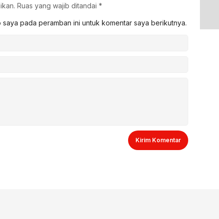
ikan.
Ruas yang wajib ditandai
*
b saya pada peramban ini untuk komentar saya berikutnya.