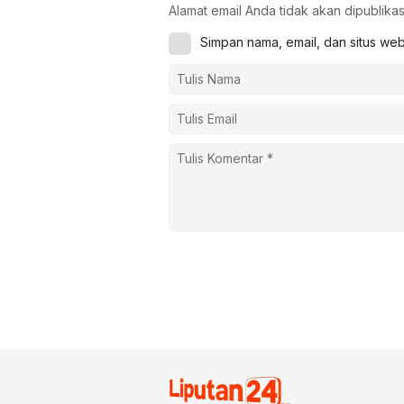
Alamat email Anda tidak akan dipublikas
Simpan nama, email, dan situs we