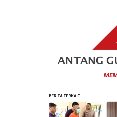
BERITA TERKAIT