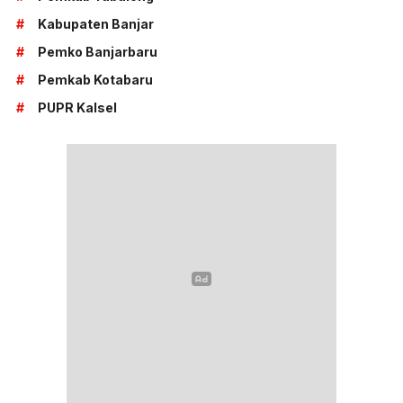
#
Kabupaten Banjar
#
Pemko Banjarbaru
#
Pemkab Kotabaru
#
PUPR Kalsel