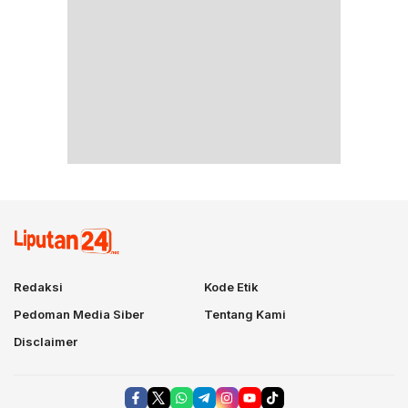
Redaksi
Kode Etik
Pedoman Media Siber
Tentang Kami
Disclaimer