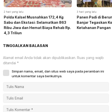
2 hari yang lalu
3 hari yang lalu
Polda Kalsel Musnahkan 172,4 Kg
Panen Padi di Beru
Sabu dan Ekstasi: Selamatkan 863
Banjar Tegaskan K
Ribu Jiwa dan Hemat Biaya Rehab Rp.
Ketahanan Pangan
4,3 Triliun
TINGGALKAN BALASAN
Alamat email Anda tidak akan dipublikasikan.
Ruas yang wajib
ditandai
*
Simpan nama, email, dan situs web saya pada peramban ini
untuk komentar saya berikutnya.