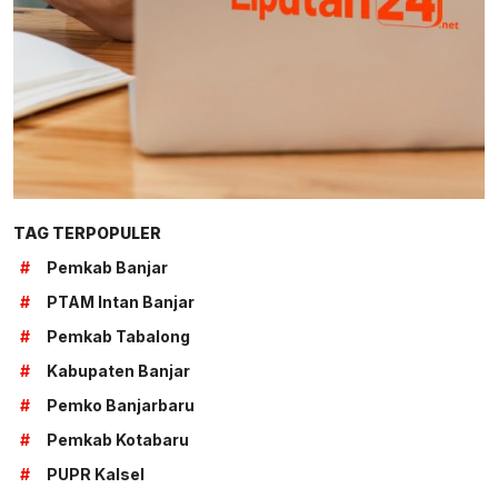
TAG TERPOPULER
#
Pemkab Banjar
#
PTAM Intan Banjar
#
Pemkab Tabalong
#
Kabupaten Banjar
#
Pemko Banjarbaru
#
Pemkab Kotabaru
#
PUPR Kalsel