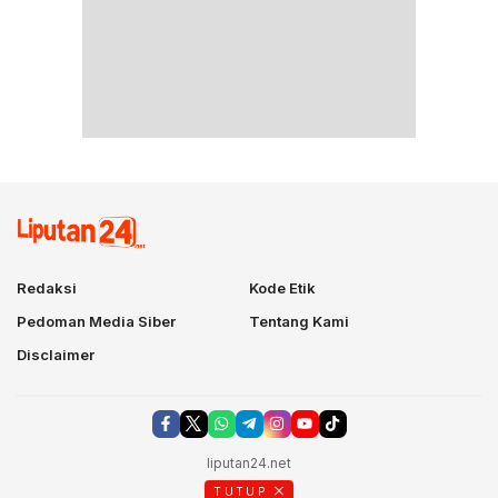
Redaksi
Kode Etik
Pedoman Media Siber
Tentang Kami
Disclaimer
liputan24.net
TUTUP