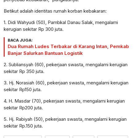
Betikut adalah identitas rumah korban kebakaran:
1. Didi Wahyudi (50), Pambkal Danau Salak, mengalami
kerugian sekitar Rp 300 juta.
BACA JUGA:
Dua Rumah Ludes Terbakar di Karang Intan, Pemkab
Banjar Salurkan Bantuan Logistik
2. Subliansyah (60), pekerjaan swasta, mengalami kerugian
sekitar Rp 350 juta.
3. Hj. Norasiah (60), pekerjaan swasta, mengalami kerugian
sekitar Rp150 juta.
4. H. Masdar (70), pekerjaan swasta, mengalami kerugian
sekitar Rp200 juta.
5. Hj. Rabiyah (50), pekerjaan swasta, mengalami kerugian
sekitar Rp.150 juta.