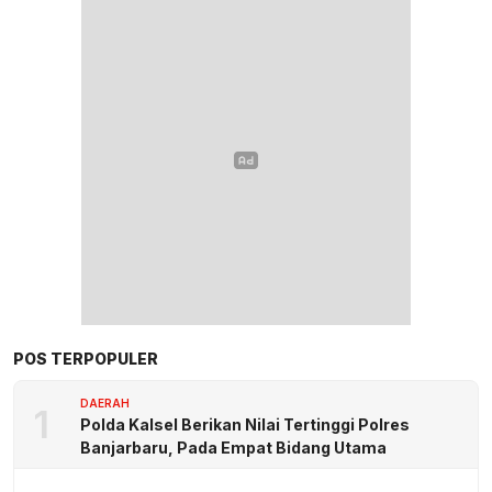
POS TERPOPULER
DAERAH
1
Polda Kalsel Berikan Nilai Tertinggi Polres
Banjarbaru, Pada Empat Bidang Utama