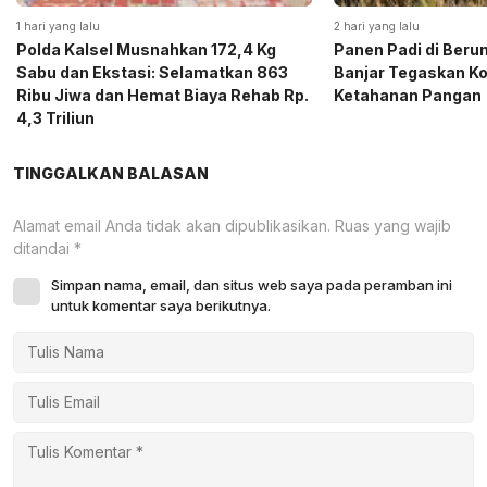
1 hari yang lalu
2 hari yang lalu
Polda Kalsel Musnahkan 172,4 Kg
Panen Padi di Beru
Sabu dan Ekstasi: Selamatkan 863
Banjar Tegaskan K
Ribu Jiwa dan Hemat Biaya Rehab Rp.
Ketahanan Pangan
4,3 Triliun
TINGGALKAN BALASAN
Alamat email Anda tidak akan dipublikasikan.
Ruas yang wajib
ditandai
*
Simpan nama, email, dan situs web saya pada peramban ini
untuk komentar saya berikutnya.