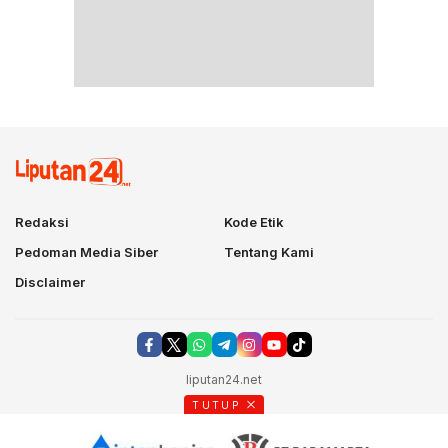
Redaksi
Kode Etik
Pedoman Media Siber
Tentang Kami
Disclaimer
liputan24.net
TUTUP