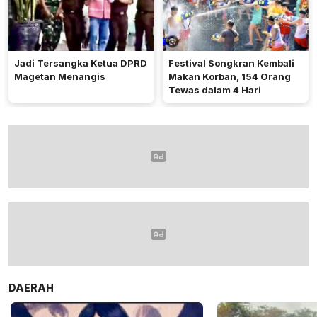
Jadi Tersangka Ketua DPRD
Festival Songkran Kembali
Magetan Menangis
Makan Korban, 154 Orang
Tewas dalam 4 Hari
DAERAH