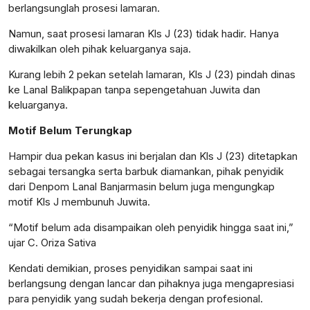
berlangsunglah prosesi lamaran.
Namun, saat prosesi lamaran Kls J (23) tidak hadir. Hanya
diwakilkan oleh pihak keluarganya saja.
Kurang lebih 2 pekan setelah lamaran, Kls J (23) pindah dinas
ke Lanal Balikpapan tanpa sepengetahuan Juwita dan
keluarganya.
Motif Belum Terungkap
Hampir dua pekan kasus ini berjalan dan Kls J (23) ditetapkan
sebagai tersangka serta barbuk diamankan, pihak penyidik
dari Denpom Lanal Banjarmasin belum juga mengungkap
motif Kls J membunuh Juwita.
“Motif belum ada disampaikan oleh penyidik hingga saat ini,”
ujar C. Oriza Sativa
Kendati demikian, proses penyidikan sampai saat ini
berlangsung dengan lancar dan pihaknya juga mengapresiasi
para penyidik yang sudah bekerja dengan profesional.