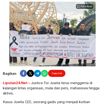
Perbesar
Bagikan
Copy Link
Liputan24.Net –
Justice For Juwita terus menggema di
kalangan lintas organisasi, mulai dari pers, mahasiswa hingga
aktivis.
Kasus Juwita (22), seorang gadis yang menjadi korban