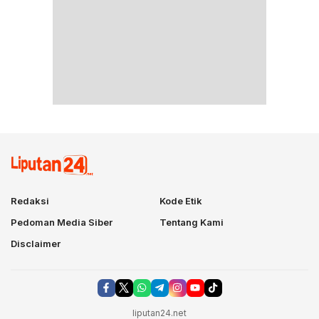
Redaksi
Kode Etik
Pedoman Media Siber
Tentang Kami
Disclaimer
liputan24.net