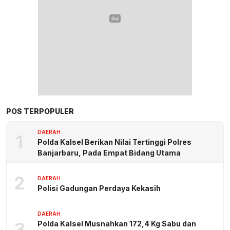
POS TERPOPULER
DAERAH
1
Polda Kalsel Berikan Nilai Tertinggi Polres
Banjarbaru, Pada Empat Bidang Utama
2
DAERAH
Polisi Gadungan Perdaya Kekasih
DAERAH
3
Polda Kalsel Musnahkan 172,4 Kg Sabu dan