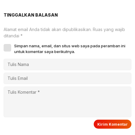
TINGGALKAN BALASAN
Alamat email Anda tidak akan dipublikasikan.
Ruas yang wajib
ditandai
*
Simpan nama, email, dan situs web saya pada peramban ini
untuk komentar saya berikutnya.