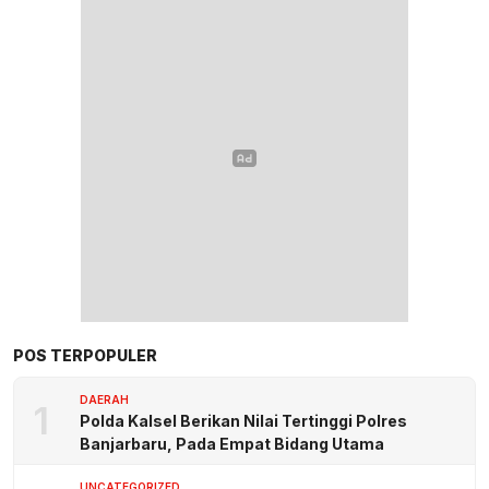
POS TERPOPULER
DAERAH
1
Polda Kalsel Berikan Nilai Tertinggi Polres
Banjarbaru, Pada Empat Bidang Utama
UNCATEGORIZED