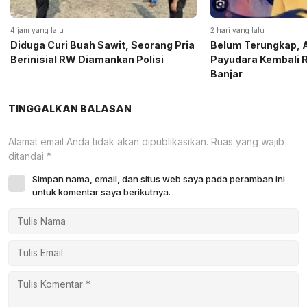
4 jam yang lalu
2 hari yang lalu
Diduga Curi Buah Sawit, Seorang Pria
Belum Terungkap, A
Berinisial RW Diamankan Polisi
Payudara Kembali 
Banjar
TINGGALKAN BALASAN
Alamat email Anda tidak akan dipublikasikan.
Ruas yang wajib
ditandai
*
Simpan nama, email, dan situs web saya pada peramban ini
untuk komentar saya berikutnya.