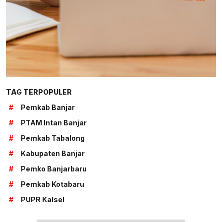
TAG TERPOPULER
#
Pemkab Banjar
#
PTAM Intan Banjar
#
Pemkab Tabalong
#
Kabupaten Banjar
#
Pemko Banjarbaru
#
Pemkab Kotabaru
#
PUPR Kalsel